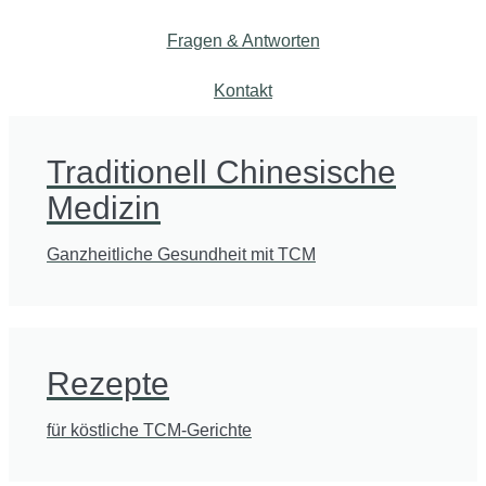
Fragen & Antworten
Kontakt
Traditionell Chinesische
Medizin
Ganzheitliche Gesundheit mit TCM
Rezepte
für köstliche TCM-Gerichte