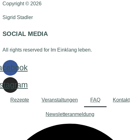
Copyright © 2026
Sigrid Stadler
SOCIAL MEDIA
All rights reserved for Im Einklang leben.
acebook
nstagram
Rezepte
Veranstaltungen
FAQ
Kontakt
Newsletteranmeldung