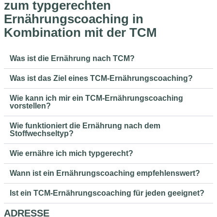
zum typgerechten
Ernährungscoaching in
Kombination mit der TCM
Was ist die Ernährung nach TCM?
Was ist das Ziel eines TCM-Ernährungscoaching?
Wie kann ich mir ein TCM-Ernährungscoaching
vorstellen?
Wie funktioniert die Ernährung nach dem
Stoffwechseltyp?
Wie ernähre ich mich typgerecht?
Wann ist ein Ernährungscoaching empfehlenswert?
Ist ein TCM-Ernährungscoaching für jeden geeignet?
ADRESSE