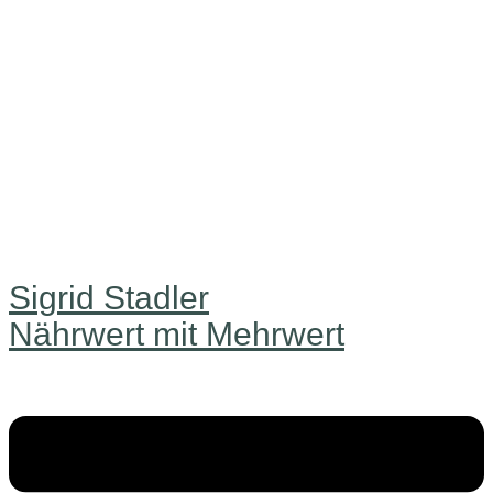
Sigrid Stadler
Nährwert mit Mehrwert