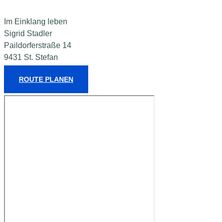
Im Einklang leben
Sigrid Stadler
Paildorferstraße 14
9431 St. Stefan
ROUTE PLANEN