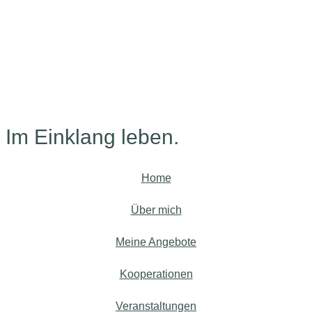
Im Einklang leben.
Home
Über mich
Meine Angebote
Kooperationen
Veranstaltungen