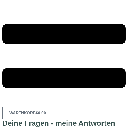
WARENKORB
€
0,00
Deine Fragen - meine Antworten