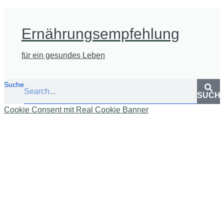
Ernährungsempfehlung
für ein gesundes Leben
Suche
SUCH
Cookie Consent mit Real Cookie Banner