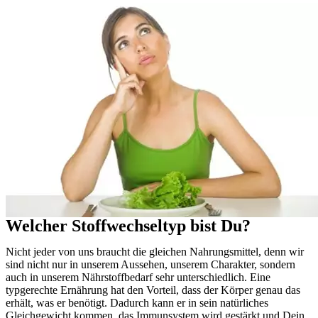
Welcher Stoffwechseltyp bist Du?
Nicht jeder von uns braucht die gleichen Nahrungsmittel, denn wir
sind nicht nur in unserem Aussehen, unserem Charakter, sondern
auch in unserem Nährstoffbedarf sehr unterschiedlich. Eine
typgerechte Ernährung hat den Vorteil, dass der Körper genau das
erhält, was er benötigt. Dadurch kann er in sein natürliches
Gleichgewicht kommen, das Immunsystem wird gestärkt und Dein