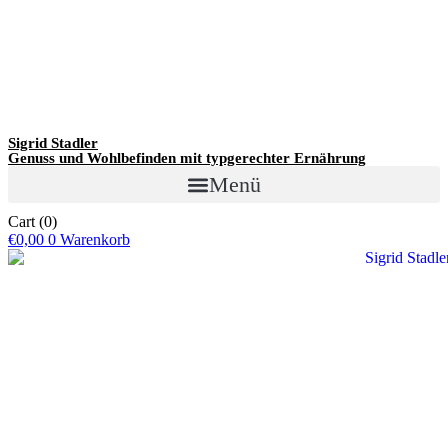
Sigrid Stadler
Genuss und Wohlbefinden mit typgerechter Ernährung
Menü
Cart
(0)
€
0,00
0
Warenkorb