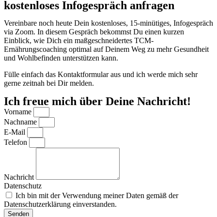
kostenloses Infogespräch anfragen
Vereinbare noch heute Dein kostenloses, 15-minütiges, Infogespräch
via Zoom. In diesem Gespräch bekommst Du einen kurzen
Einblick, wie Dich ein maßgeschneidertes TCM-
Ernährungscoaching optimal auf Deinem Weg zu mehr Gesundheit
und Wohlbefinden unterstützen kann.
Fülle einfach das Kontaktformular aus und ich werde mich sehr
gerne zeitnah bei Dir melden.
Ich freue mich über Deine Nachricht!
Vorname
Nachname
E-Mail
Telefon
Nachricht
Datenschutz
Ich bin mit der Verwendung meiner Daten gemäß der
Datenschutzerklärung einverstanden.
Senden