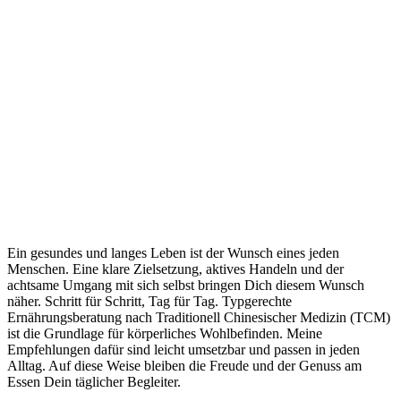
Ein gesundes und langes Leben ist der Wunsch eines jeden
Menschen. Eine klare Zielsetzung, aktives Handeln und der
achtsame Umgang mit sich selbst bringen Dich diesem Wunsch
näher. Schritt für Schritt, Tag für Tag. Typgerechte
Ernährungsberatung nach Traditionell Chinesischer Medizin (TCM)
ist die Grundlage für körperliches Wohlbefinden. Meine
Empfehlungen dafür sind leicht umsetzbar und passen in jeden
Alltag. Auf diese Weise bleiben die Freude und der Genuss am
Essen Dein täglicher Begleiter.