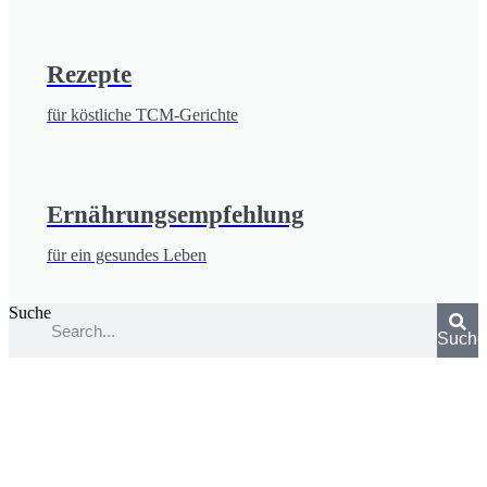
Rezepte
für köstliche TCM-Gerichte
Ernährungsempfehlung
für ein gesundes Leben
Suche
Such