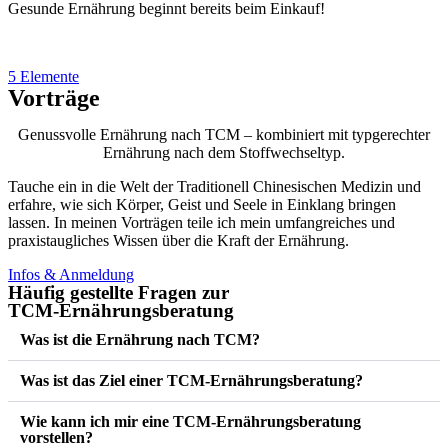
Gesunde Ernährung beginnt bereits beim Einkauf!
5 Elemente
Vorträge
Genussvolle Ernährung nach TCM – kombiniert mit typgerechter
Ernährung nach dem Stoffwechseltyp.
Tauche ein in die Welt der Traditionell Chinesischen Medizin und
erfahre, wie sich Körper, Geist und Seele in Einklang bringen
lassen. In meinen Vorträgen teile ich mein umfangreiches und
praxistaugliches Wissen über die Kraft der Ernährung.
Infos & Anmeldung
Häufig gestellte Fragen zur
TCM-Ernährungsberatung
Was ist die Ernährung nach TCM?
Was ist das Ziel einer TCM-Ernährungsberatung?
Wie kann ich mir eine TCM-Ernährungsberatung
vorstellen?