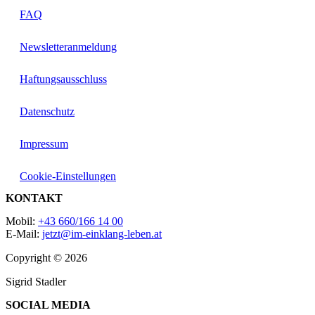
FAQ
Newsletteranmeldung
Haftungsausschluss
Datenschutz
Impressum
Cookie-Einstellungen
KONTAKT
Mobil:
+43 660/166 14 00
E-Mail:
jetzt@im-einklang-leben.at
Copyright © 2026
Sigrid Stadler
SOCIAL MEDIA