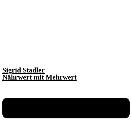
Sigrid Stadler
Nährwert mit Mehrwert