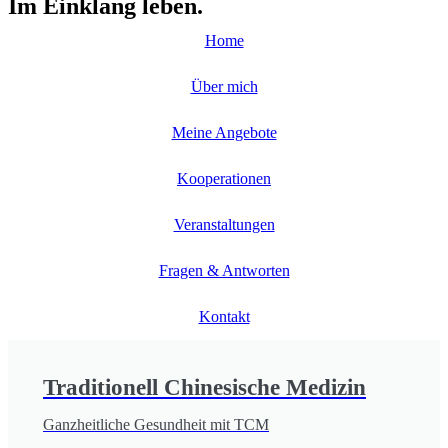
Im Einklang leben.
Home
Über mich
Meine Angebote
Kooperationen
Veranstaltungen
Fragen & Antworten
Kontakt
Traditionell Chinesische Medizin
Ganzheitliche Gesundheit mit TCM