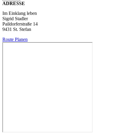
ADRESSE
Im Einklang leben
Sigrid Stadler
Paildorferstraße 14
9431 St. Stefan
Route Planen