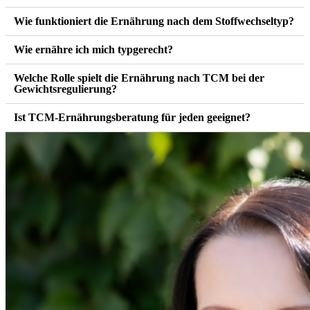
Wie funktioniert die Ernährung nach dem Stoffwechseltyp?
Wie ernähre ich mich typgerecht?
Welche Rolle spielt die Ernährung nach TCM bei der
Gewichtsregulierung?
Ist TCM-Ernährungsberatung für jeden geeignet?